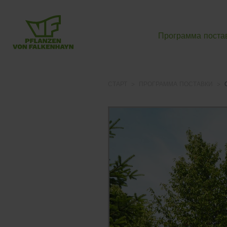
Программа поста
СТАРТ
ПРОГРАММА ПОСТАВКИ