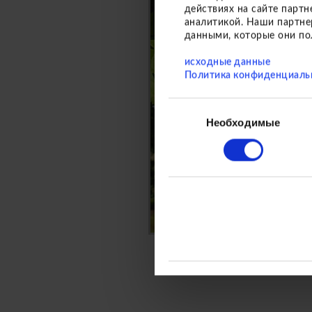
действиях на сайте парт
аналитикой. Наши партне
данными, которые они по
исходные данные
Политика конфиденциаль
Выбор
Необходимые
согласия