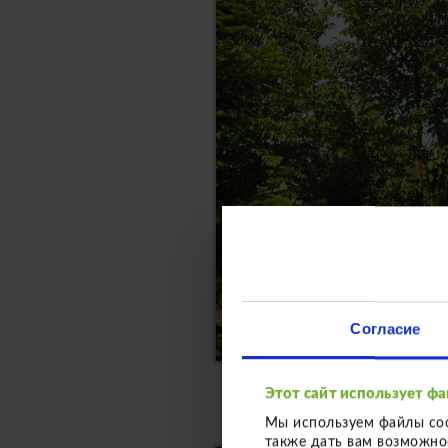
Согласие
Этот сайт использует ф
Мы используем файлы cook
также дать вам возможно