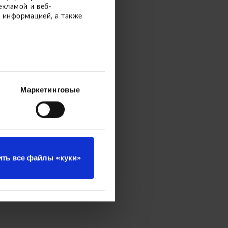
ROGRAMM
екламой и веб-
 информацией, а также
Маркетинговые
ть все файлы «куки»