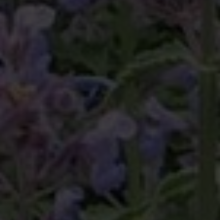
Einfach hier entlang