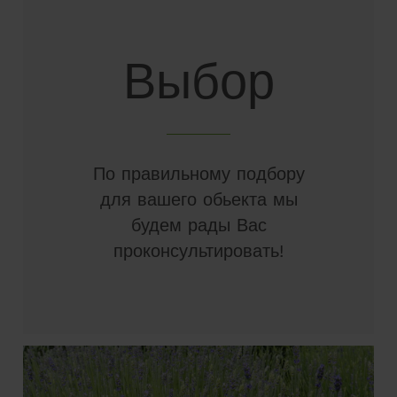
Выбор
По правильному подбору
для вашего обьекта мы
будем рады Вас
проконсультировать!