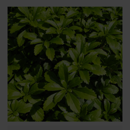
Pachysandra terminalis