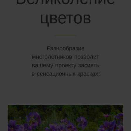
цветов
Разнообразие
многолетников позволит
вашему проекту засиять
в сенсационных красках!
}