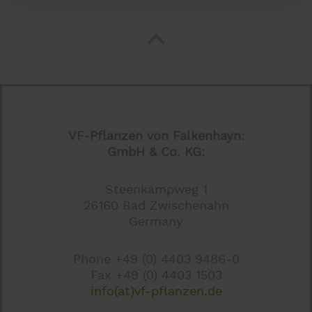
VF-Pflanzen von Falkenhayn:
GmbH & Co. KG:
Steenkampweg 1
26160 Bad Zwischenahn
Germany
Phone +49 (0) 4403 9486-0
Fax +49 (0) 4403 1503
info(at)vf-pflanzen.de