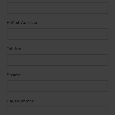
E-Mail-Adresse:
Telefon:
Straße:
Hausnummer: