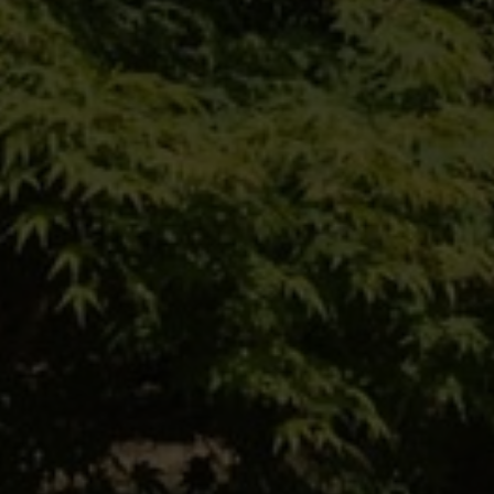
Einfach hier entlang