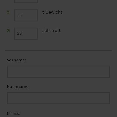
t Gewicht
Jahre alt
Vorname:
Nachname:
Firma: