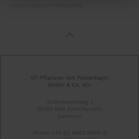
ZURÜCK ZUM LIEFERPROGRAMM
VF-Pflanzen von Falkenhayn:
GmbH & Co. KG:
Steenkampweg 1
26160 Bad Zwischenahn
Germany
Phone +49 (0) 4403 9486-0