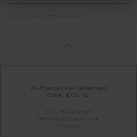
ZURÜCK ZUM LIEFERPROGRAMM
VF-Pflanzen von Falkenhayn:
GmbH & Co. KG:
Steenkampweg 1
26160 Bad Zwischenahn
Germany