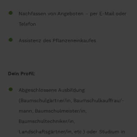
Nachfassen von Angeboten – per E-Mail oder
Telefon
Assistenz des Pflanzeneinkaufes
Dein Profil:
Abgeschlossene Ausbildung
(Baumschulgärtner/in, Baumschulkauffrau/-
mann, Baumschulmeister/in,
Baumschultechniker/in,
Landschaftsgärtner/in, etc.) oder Studium in