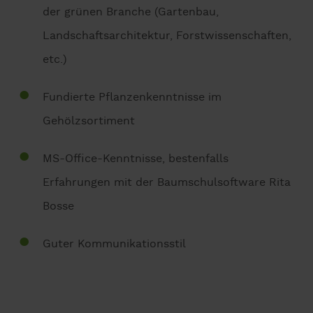
der grünen Branche (Gartenbau,
Landschaftsarchitektur, Forstwissenschaften,
etc.)
Fundierte Pflanzenkenntnisse im
Gehölzsortiment
MS-Office-Kenntnisse, bestenfalls
Erfahrungen mit der Baumschulsoftware Rita
Bosse
Guter Kommunikationsstil